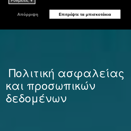
Πολιτική ασφαλείας
και προσωπικών
δεδομένων