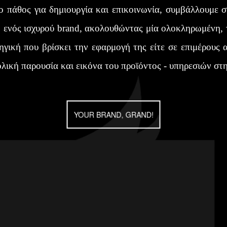
 πάθος για δημιουργία και επικοινωνία, συμβάλλουμε 
ενός ισχυρού brand, ακολουθώντας μία ολοκληρωμένη, 
ηγική που βρίσκει την εφαρμογή της είτε σε επιμέρους α
λική παρουσία και εικόνα του προϊόντος - υπηρεσιών στ
YOUR BRAND, GRAND!