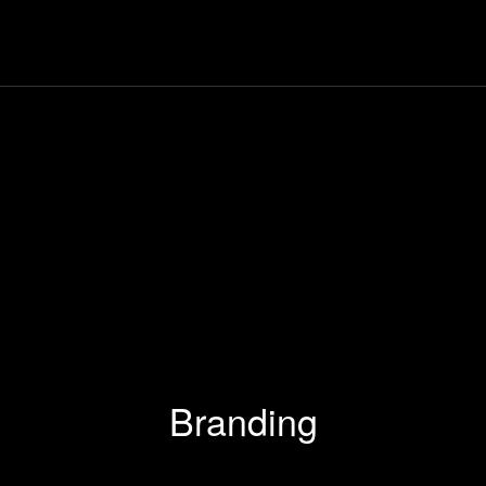
Branding