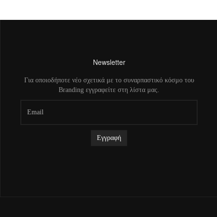
Newsletter
Για οποιοδήποτε νέο σχετικά με το συναρπαστικό κόσμο του
Branding εγγραφείτε στη λίστα μας.