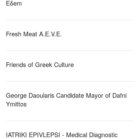
Eδem
Fresh Meat A.E.V.E.
Friends of Greek Culture
George Daoularis Candidate Mayor of Dafni
Ymittos
IATRIKI EPIVLEPSI - Medical Diagnostic