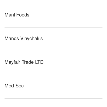
Mani Foods
Manos Vinychakis
Mayfair Trade LTD
Med-Sec