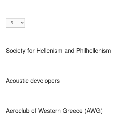
Εμφάνιση
#
Society for Hellenism and Philhellenism
Acoustic developers
Aeroclub of Western Greece (AWG)