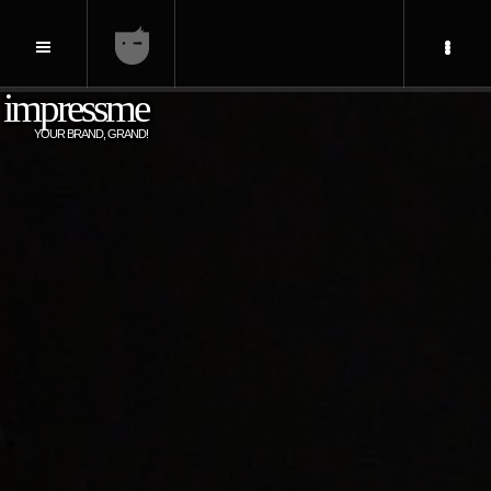
impressme
YOUR BRAND, GRAND!