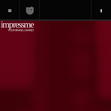
impressme
YOUR BRAND, GRAND!