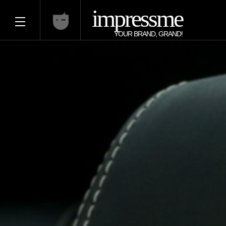
impressme
YOUR BRAND, GRAND!