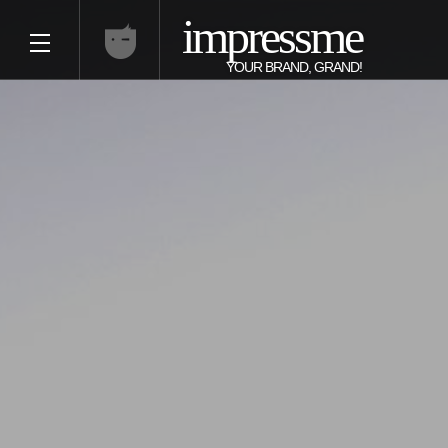
impressme
YOUR BRAND, GRAND!