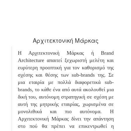
Αρχιτεκτονική Μάρκας
Η Αρχιτεκτονική Μάρκας ή Brand
Architecture απαιτεί ξεχωριστή μελέτη και
ευρύτερη προοπτική για τον καθορισμό της
σχέσης και θέσης των sub-brands της. Σε
μια εταιρία με πολλά διαφορετικά sub-
brands, το κάθε ένα από αυτά ακολουθεί μια
δική του, αυτόνομη στρατηγική σε σχέση με
αυτή της μητρικής εταιρίας, χωρισμένα σε
μονολιθικά και πιο αυτόνομα. Η
Αρχιτεκτονική Μάρκας δίνει την απάντηση
στο πού θα πρέπει να επικεντρωθεί η