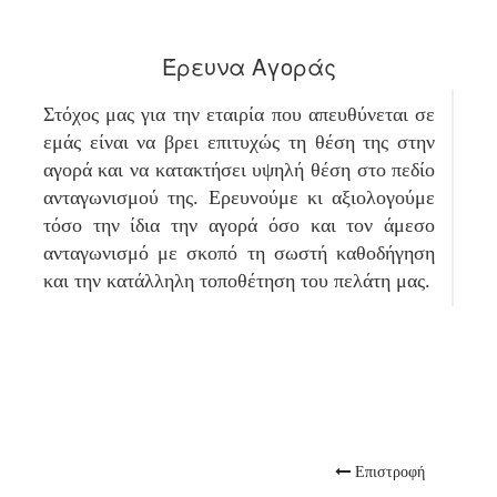
Έρευνα Αγοράς
Στόχος μας για την εταιρία που απευθύνεται σε
εμάς είναι να βρει επιτυχώς τη θέση της στην
αγορά και να κατακτήσει υψηλή θέση στο πεδίο
ανταγωνισμού της. Ερευνούμε κι αξιολογούμε
τόσο την ίδια την αγορά όσο και τον άμεσο
ανταγωνισμό με σκοπό τη σωστή καθοδήγηση
και την κατάλληλη τοποθέτηση του πελάτη μας.
Επιστροφή