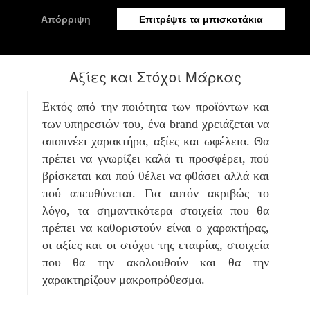
κατάλληλης για το brand θέσης της στην αγορά.
Αξίες και Στόχοι Μάρκας
Εκτός από την ποιότητα των προϊόντων και
των υπηρεσιών του, ένα brand χρειάζεται να
αποπνέει χαρακτήρα, αξίες και ωφέλεια. Θα
πρέπει να γνωρίζει καλά τι προσφέρει, πού
βρίσκεται και πού θέλει να φθάσει αλλά και
πού απευθύνεται. Για αυτόν ακριβώς το
λόγο, τα σημαντικότερα στοιχεία που θα
πρέπει να καθοριστούν είναι ο χαρακτήρας,
οι αξίες και οι στόχοι της εταιρίας, στοιχεία
που θα την ακολουθούν και θα την
χαρακτηρίζουν μακροπρόθεσμα.