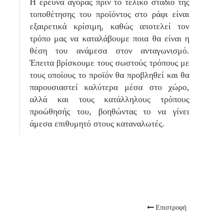
Η έρευνα αγοράς πριν το τελικό στάδιο της
τοποθέτησης του προϊόντος στο ράφι είναι
εξαιρετικά κρίσιμη, καθώς αποτελεί τον
τρόπο μας να καταλάβουμε ποια θα είναι η
θέση του ανάμεσα στον ανταγωνισμό.
Έπειτα βρίσκουμε τους σωστούς τρόπους με
τους οποίους το προϊόν θα προβληθεί και θα
παρουσιαστεί καλύτερα μέσα στο χώρο,
αλλά και τους κατάλληλους τρόπους
προώθησής του, βοηθώντας το να γίνει
άμεσα επιθυμητό στους καταναλωτές.
Επιστροφή