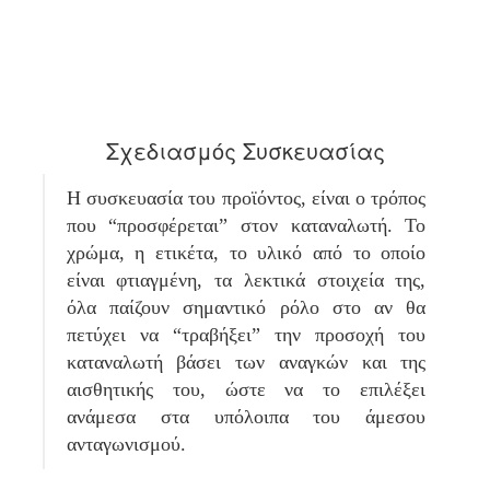
Σχεδιασμός Συσκευασίας
Η συσκευασία του προϊόντος, είναι ο τρόπος
που “προσφέρεται” στον καταναλωτή. Το
χρώμα, η ετικέτα, το υλικό από το οποίο
είναι φτιαγμένη, τα λεκτικά στοιχεία της,
όλα παίζουν σημαντικό ρόλο στο αν θα
πετύχει να “τραβήξει” την προσοχή του
καταναλωτή βάσει των αναγκών και της
αισθητικής του, ώστε να το επιλέξει
ανάμεσα στα υπόλοιπα του άμεσου
ανταγωνισμού.