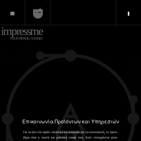
impressme
YOUR BRAND, GRAND!
Επικοινωνία Προϊόντων και Υπηρεσιών
Για να γίνει ένα προϊόν ελκυστικό και αναγκαίο για τον καταναλωτή, το πρώτο
βήμα είναι η σωστή και μεθοδική επαφή τους. Αυτό επιτυγχάνεται μέσω