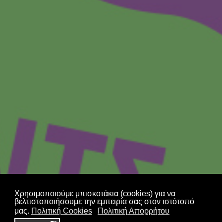
Coffee Three