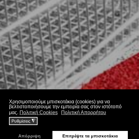
ΕΛΕΤΑ - Proton
Markets