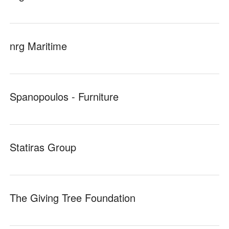
nrg Maritime
Spanopoulos - Furniture
Statiras Group
The Giving Tree Foundation