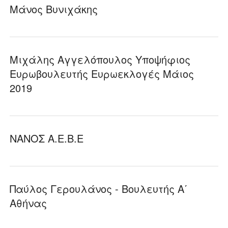
Μάνος Βυνιχάκης
Μιχάλης Αγγελόπουλος Υποψήφιος
Ευρωβουλευτής Ευρωεκλογές Μάιος
2019
ΝΑΝΟΣ Α.Ε.Β.Ε
Παύλος Γερουλάνος - Βουλευτής Α΄
Αθήνας