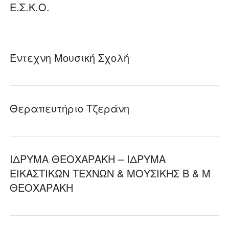
Ε.Σ.Κ.Ο.
Έντεχνη Μουσική Σχολή
Θεραπευτήριο Τζεράνη
ΙΔΡΥΜΑ ΘΕΟΧΑΡΑΚΗ – ΙΔΡΥΜΑ
ΕΙΚΑΣΤΙΚΩΝ ΤΕΧΝΩΝ & ΜΟΥΣΙΚΗΣ Β & Μ
ΘΕΟΧΑΡΑΚΗ